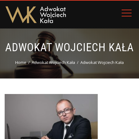
ADWOKAT WOJCIECH KAŁA
Home
Adwokat Wojciech Kała
Adwokat Wojciech Kała