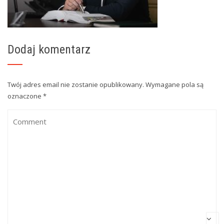
Dodaj komentarz
Twój adres email nie zostanie opublikowany.
Wymagane pola są
oznaczone
*