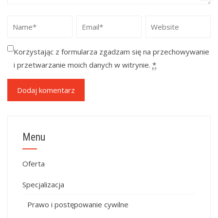
Korzystając z formularza zgadzam się na przechowywanie
i przetwarzanie moich danych w witrynie.
*
Menu
Oferta
Specjalizacja
Prawo i postępowanie cywilne