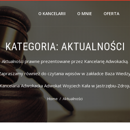
O KANCELARII
O MNIE
OFERTA
KATEGORIA:
AKTUALNOŚCI
Aktualności prawne prezentowane przez Kancelarię Adwokacką.
Zapraszamy również do czytania wpisów w zakładce Baza Wiedzy
Kancelaria Adwokacka Adwokat Wojciech Kała w Jastrzębiu-Zdroj
Home
Aktualności