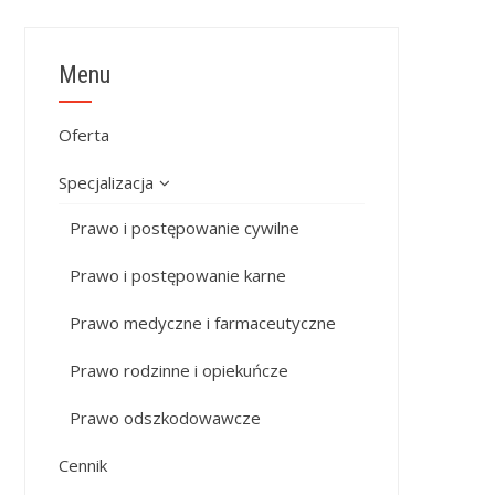
Menu
Oferta
Specjalizacja
Prawo i postępowanie cywilne
Prawo i postępowanie karne
Prawo medyczne i farmaceutyczne
Prawo rodzinne i opiekuńcze
Prawo odszkodowawcze
Cennik