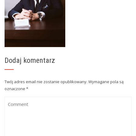
Dodaj komentarz
Twój adres email nie zostanie opublikowany.
Wymagane pola są
oznaczone
*