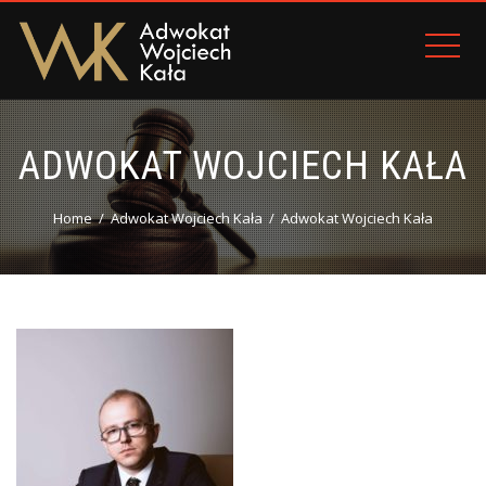
ADWOKAT WOJCIECH KAŁA
Home
Adwokat Wojciech Kała
Adwokat Wojciech Kała