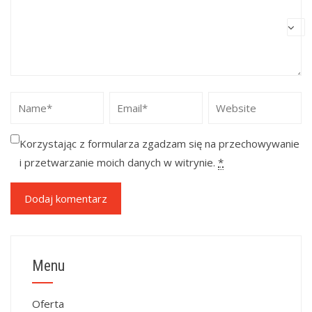
Korzystając z formularza zgadzam się na przechowywanie
i przetwarzanie moich danych w witrynie.
*
Menu
Oferta