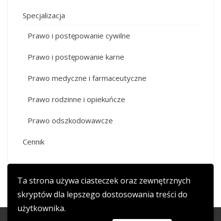
Specjalizacja
Prawo i postępowanie cywilne
Prawo i postępowanie karne
Prawo medyczne i farmaceutyczne
Prawo rodzinne i opiekuńcze
Prawo odszkodowawcze
Cennik
Ta strona używa ciasteczek oraz zewnętrznych
skryptów dla lepszego dostosowania treści do
użytkownika.