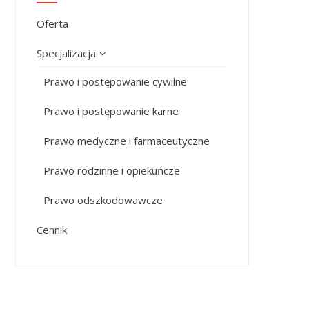
Oferta
Specjalizacja
Prawo i postępowanie cywilne
Prawo i postępowanie karne
Prawo medyczne i farmaceutyczne
Prawo rodzinne i opiekuńcze
Prawo odszkodowawcze
Cennik