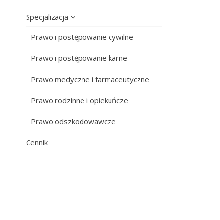
Specjalizacja
Prawo i postępowanie cywilne
Prawo i postępowanie karne
Prawo medyczne i farmaceutyczne
Prawo rodzinne i opiekuńcze
Prawo odszkodowawcze
Cennik