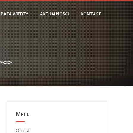
BAZA WIEDZY
AKTUALNOŚCI
KONTAKT
wyższy
Menu
Oferta