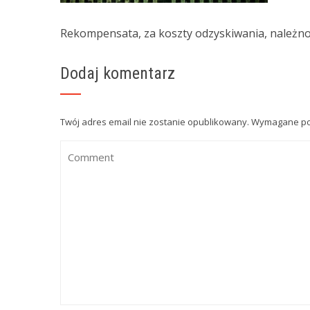
Rekompensata, za koszty odzyskiwania, należnoś
Dodaj komentarz
Twój adres email nie zostanie opublikowany.
Wymagane po