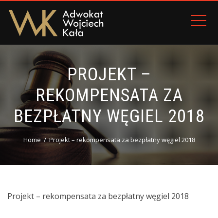
PROJEKT –
REKOMPENSATA ZA
BEZPŁATNY WĘGIEL 2018
Home
Projekt – rekompensata za bezpłatny węgiel 2018
Projekt – rekompensata za bezpłatny węgiel 2018