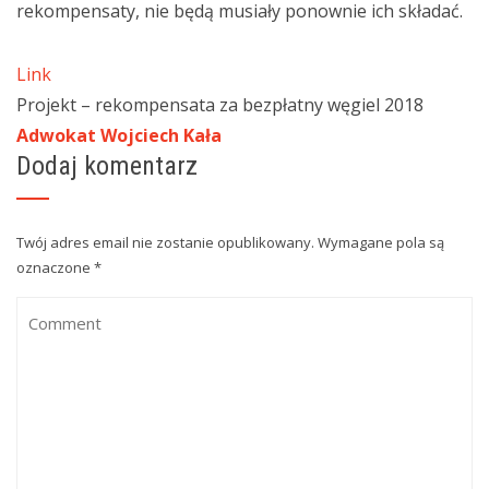
rekompensaty, nie będą musiały ponownie ich składać.
Link
Projekt – rekompensata za bezpłatny węgiel 2018
Adwokat Wojciech Kała
Dodaj komentarz
Twój adres email nie zostanie opublikowany.
Wymagane pola są
oznaczone
*