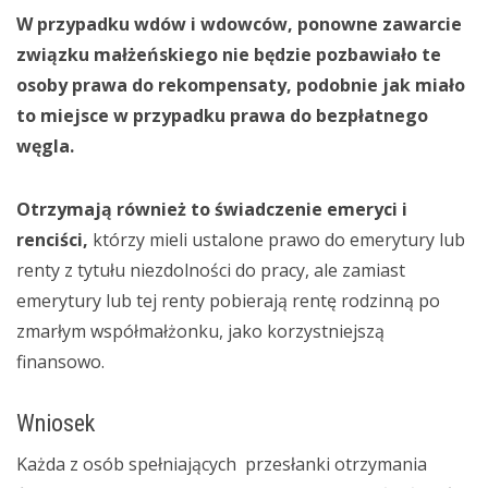
W przypadku wdów i wdowców, ponowne zawarcie
związku małżeńskiego nie będzie pozbawiało te
osoby prawa do rekompensaty, podobnie jak miało
to miejsce w przypadku prawa do bezpłatnego
węgla.
Otrzymają również to świadczenie emeryci i
renciści,
którzy mieli ustalone prawo do emerytury lub
renty z tytułu niezdolności do pracy, ale zamiast
emerytury lub tej renty pobierają rentę rodzinną po
zmarłym współmałżonku, jako korzystniejszą
finansowo.
Wniosek
Każda z osób spełniających przesłanki otrzymania