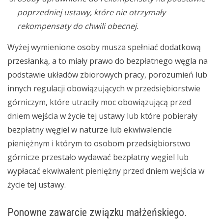
poprzedniej ustawy, które nie otrzymały
rekompensaty do chwili obecnej.
Wyżej wymienione osoby musza spełniać dodatkową
przesłanką, a to miały prawo do bezpłatnego węgla na
podstawie układów zbiorowych pracy, porozumień lub
innych regulacji obowiązujących w przedsiębiorstwie
górniczym, które utraciły moc obowiązującą przed
dniem wejścia w życie tej ustawy lub które pobierały
bezpłatny węgiel w naturze lub ekwiwalencie
pieniężnym i którym to osobom przedsiębiorstwo
górnicze przestało wydawać bezpłatny węgiel lub
wypłacać ekwiwalent pieniężny przed dniem wejścia w
życie tej ustawy.
Ponowne zawarcie związku małżeńskiego.