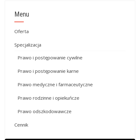
Menu
Oferta
Specjalizacja
Prawo i postępowanie cywilne
Prawo i postępowanie karne
Prawo medyczne i farmaceutyczne
Prawo rodzinne i opiekuńcze
Prawo odszkodowawcze
Cennik