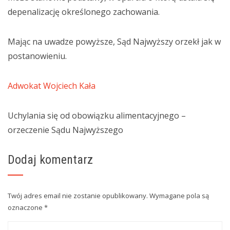
depenalizację określonego zachowania.
Mając na uwadze powyższe, Sąd Najwyższy orzekł jak w
postanowieniu.
Adwokat Wojciech Kała
Uchylania się od obowiązku alimentacyjnego –
orzeczenie Sądu Najwyższego
Dodaj komentarz
Twój adres email nie zostanie opublikowany.
Wymagane pola są
oznaczone
*