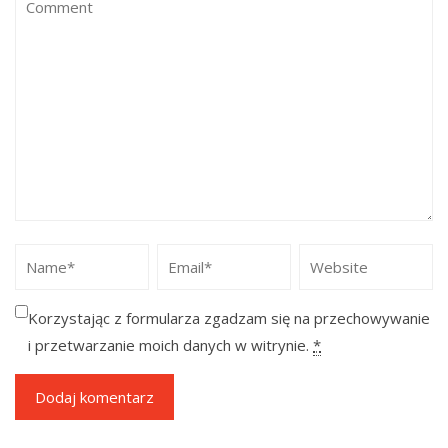
Korzystając z formularza zgadzam się na przechowywanie
i przetwarzanie moich danych w witrynie.
*