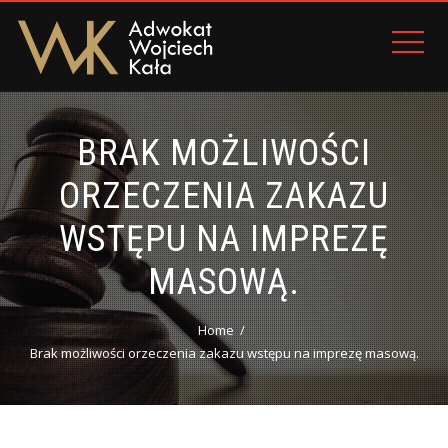
BRAK MOŻLIWOŚCI
ORZECZENIA ZAKAZU
WSTĘPU NA IMPREZĘ
MASOWĄ.
Home
Brak możliwości orzeczenia zakazu wstępu na imprezę masową.