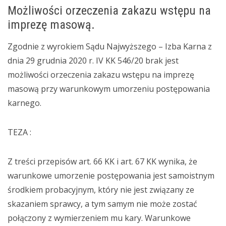
Możliwości orzeczenia zakazu wstępu na
imprezę masową.
Zgodnie z wyrokiem Sądu Najwyższego – Izba Karna z
dnia 29 grudnia 2020 r. IV KK 546/20 brak jest
możliwości orzeczenia zakazu wstępu na imprezę
masową przy warunkowym umorzeniu postępowania
karnego.
TEZA :
Z treści przepisów art. 66 KK i art. 67 KK wynika, że
warunkowe umorzenie postępowania jest samoistnym
środkiem probacyjnym, który nie jest związany ze
skazaniem sprawcy, a tym samym nie może zostać
połączony z wymierzeniem mu kary. Warunkowe