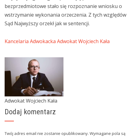
bezprzedmiotowe stało się rozpoznanie wniosku o
wstrzymanie wykonania orzeczenia. Z tych względów
Sąd Najwyższy orzekł jak w sentencji.
Kancelaria Adwokacka Adwokat Wojciech Kała
Adwokat Wojciech Kała
Dodaj komentarz
Twój adres email nie zostanie opublikowany.
Wymagane pola są