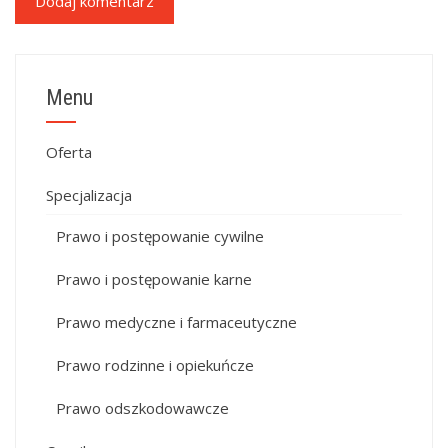
Menu
Oferta
Specjalizacja
Prawo i postępowanie cywilne
Prawo i postępowanie karne
Prawo medyczne i farmaceutyczne
Prawo rodzinne i opiekuńcze
Prawo odszkodowawcze