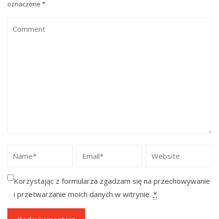
oznaczone
*
Korzystając z formularza zgadzam się na przechowywanie
i przetwarzanie moich danych w witrynie.
*