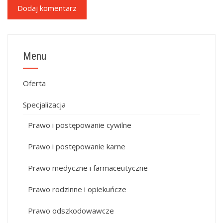
Menu
Oferta
Specjalizacja
Prawo i postępowanie cywilne
Prawo i postępowanie karne
Prawo medyczne i farmaceutyczne
Prawo rodzinne i opiekuńcze
Prawo odszkodowawcze