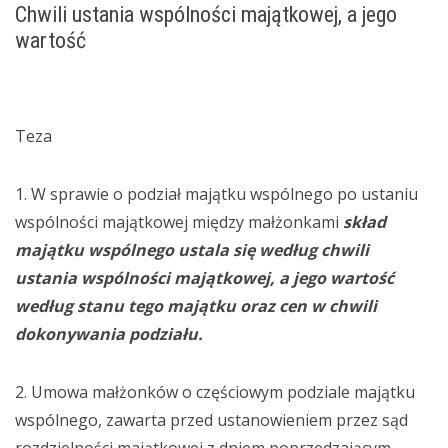
Chwili ustania wspólności majątkowej, a jego
wartość
Teza
1. W sprawie o podział majątku wspólnego po ustaniu
wspólności majątkowej między małżonkami
skład
majątku wspólnego ustala się według chwili
ustania wspólności majątkowej, a jego wartość
według stanu tego majątku oraz cen w chwili
dokonywania podziału.
2. Umowa małżonków o częściowym podziale majątku
wspólnego, zawarta przed ustanowieniem przez sąd