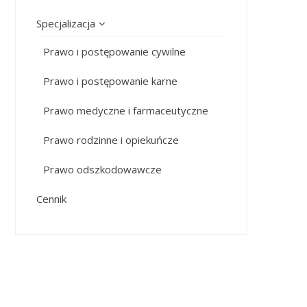
Specjalizacja
Prawo i postępowanie cywilne
Prawo i postępowanie karne
Prawo medyczne i farmaceutyczne
Prawo rodzinne i opiekuńcze
Prawo odszkodowawcze
Cennik