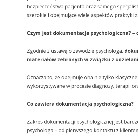
bezpieczeństwa pacjenta oraz samego specjalisty
szerokie i obejmujące wiele aspektów praktyki 
Czym jest dokumentacja psychologiczna? – 
Zgodnie z ustawą o zawodzie psychologa,
dokum
materiałów zebranych w związku z udzielan
Oznacza to, że obejmuje ona nie tylko klasyczne 
wykorzystywane w procesie diagnozy, terapii or
Co zawiera dokumentacja psychologiczna?
Zakres dokumentacji psychologicznej jest bardz
psychologa – od pierwszego kontaktu z kliente