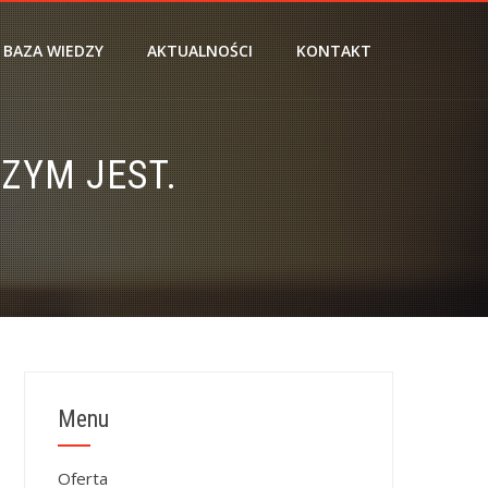
BAZA WIEDZY
AKTUALNOŚCI
KONTAKT
ZYM JEST.
Menu
Oferta