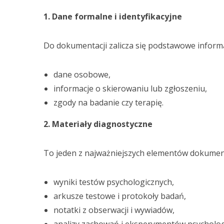
1. Dane formalne i identyfikacyjne
Do dokumentacji zalicza się podstawowe informac
dane osobowe,
informacje o skierowaniu lub zgłoszeniu,
zgody na badanie czy terapię.
2. Materiały diagnostyczne
To jeden z najważniejszych elementów dokument
wyniki testów psychologicznych,
arkusze testowe i protokoły badań,
notatki z obserwacji i wywiadów,