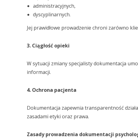
administracyjnych,
dyscyplinarnych.
Jej prawidłowe prowadzenie chroni zarówno klien
3. Ciągłość opieki
W sytuacji zmiany specjalisty dokumentacja umoż
informacji.
4. Ochrona pacjenta
Dokumentacja zapewnia transparentność działa
zasadami etyki oraz prawa.
Zasady prowadzenia dokumentacji psycholo