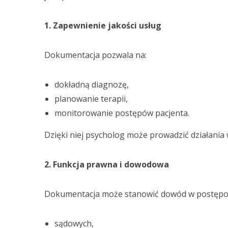
1. Zapewnienie jakości usług
Dokumentacja pozwala na:
dokładną diagnozę,
planowanie terapii,
monitorowanie postępów pacjenta.
Dzięki niej psycholog może prowadzić działani
2. Funkcja prawna i dowodowa
Dokumentacja może stanowić dowód w postępo
sądowych,