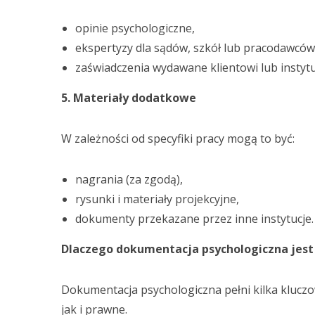
opinie psychologiczne,
ekspertyzy dla sądów, szkół lub pracodawców
zaświadczenia wydawane klientowi lub instyt
5. Materiały dodatkowe
W zależności od specyfiki pracy mogą to być:
nagrania (za zgodą),
rysunki i materiały projekcyjne,
dokumenty przekazane przez inne instytucje.
Dlaczego dokumentacja psychologiczna jes
Dokumentacja psychologiczna pełni kilka kluczo
jak i prawne.