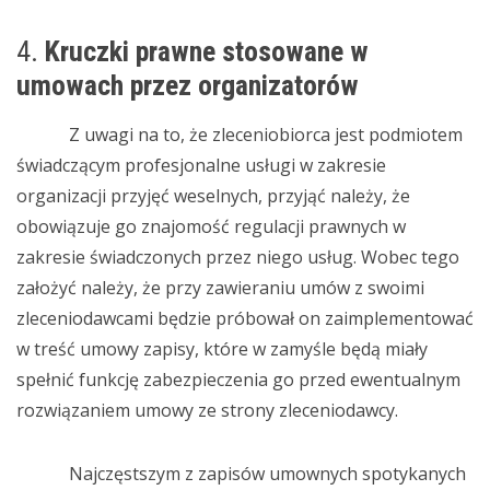
4.
Kruczki prawne stosowane w
umowach przez organizatorów
Z uwagi na to, że zleceniobiorca jest podmiotem
świadczącym profesjonalne usługi w zakresie
organizacji przyjęć weselnych, przyjąć należy, że
obowiązuje go znajomość regulacji prawnych w
zakresie świadczonych przez niego usług. Wobec tego
założyć należy, że przy zawieraniu umów z swoimi
zleceniodawcami będzie próbował on zaimplementować
w treść umowy zapisy, które w zamyśle będą miały
spełnić funkcję zabezpieczenia go przed ewentualnym
rozwiązaniem umowy ze strony zleceniodawcy.
Najczęstszym z zapisów umownych spotykanych