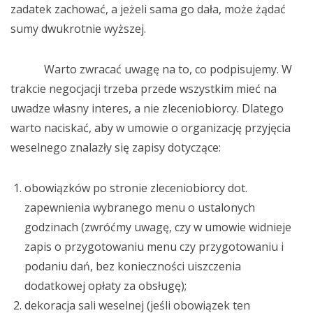
zadatek zachować, a jeżeli sama go dała, może żądać
sumy dwukrotnie wyższej.
Warto zwracać uwagę na to, co podpisujemy. W
trakcie negocjacji trzeba przede wszystkim mieć na
uwadze własny interes, a nie zleceniobiorcy. Dlatego
warto naciskać, aby w umowie o organizację przyjęcia
weselnego znalazły się zapisy dotyczące:
obowiązków po stronie zleceniobiorcy dot.
zapewnienia wybranego menu o ustalonych
godzinach (zwróćmy uwagę, czy w umowie widnieje
zapis o przygotowaniu menu czy przygotowaniu i
podaniu dań, bez konieczności uiszczenia
dodatkowej opłaty za obsługę);
dekoracja sali weselnej (jeśli obowiązek ten