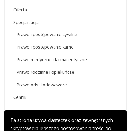
Oferta
Specjalizacja
Prawo i postępowanie cywilne
Prawo i postępowanie karne
Prawo medyczne i farmaceutyczne
Prawo rodzinne i opiekuńcze
Prawo odszkodowawcze
Cennik
Ta strona używa ciasteczek oraz zewnętrznych
skryptów dla lepszego dostosowania treści do