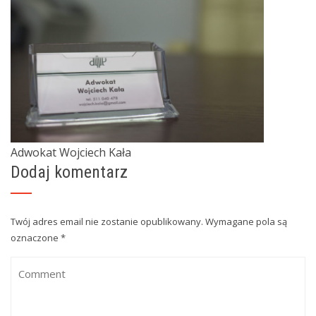
Adwokat Wojciech Kała
Dodaj komentarz
Twój adres email nie zostanie opublikowany.
Wymagane pola są
oznaczone
*