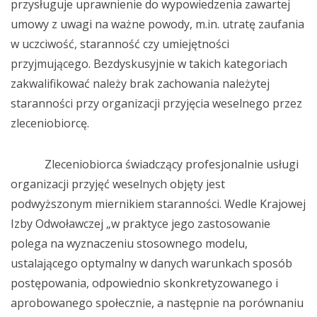
przysługuje uprawnienie do wypowiedzenia zawartej
umowy z uwagi na ważne powody, m.in. utratę zaufania
w uczciwość, staranność czy umiejętności
przyjmującego. Bezdyskusyjnie w takich kategoriach
zakwalifikować należy brak zachowania należytej
staranności przy organizacji przyjęcia weselnego przez
zleceniobiorcę.
Zleceniobiorca świadczący profesjonalnie usługi
organizacji przyjęć weselnych objęty jest
podwyższonym miernikiem staranności. Wedle Krajowej
Izby Odwoławczej „w praktyce jego zastosowanie
polega na wyznaczeniu stosownego modelu,
ustalającego optymalny w danych warunkach sposób
postępowania, odpowiednio skonkretyzowanego i
aprobowanego społecznie, a następnie na porównaniu