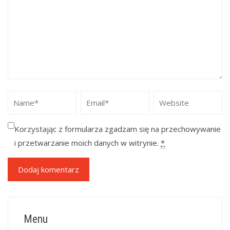
Korzystając z formularza zgadzam się na przechowywanie
i przetwarzanie moich danych w witrynie.
*
Menu