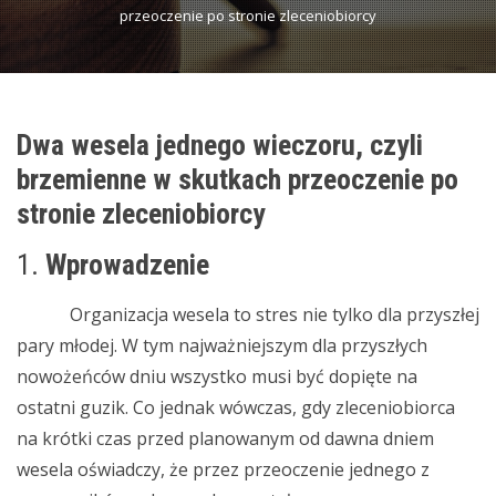
przeoczenie po stronie zleceniobiorcy
Dwa wesela jednego wieczoru, czyli
brzemienne w skutkach przeoczenie po
stronie zleceniobiorcy
1.
Wprowadzenie
Organizacja wesela to stres nie tylko dla przyszłej
pary młodej. W tym najważniejszym dla przyszłych
nowożeńców dniu wszystko musi być dopięte na
ostatni guzik. Co jednak wówczas, gdy zleceniobiorca
na krótki czas przed planowanym od dawna dniem
wesela oświadczy, że przez przeoczenie jednego z