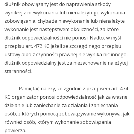
dłużnik obowiązany jest do naprawienia szkody
wynikłej z niewykonania lub nienależytego wykonania
zobowiązania, chyba że niewykonanie lub nienależyte
wykonanie jest następstwem okoliczności, za które
dłużnik odpowiedzialności nie ponosi. Nadto, w myśl
przepisu art. 472 KC jeżeli ze szczególnego przepisu
ustawy albo z czynności prawnej nie wynika nic innego,
dłużnik odpowiedzialny jest za niezachowanie należytej
staranności.
Pamiętać należy, że zgodnie z przepisem art. 474
KC organizator ponosi odpowiedzialność jak za własne
działanie lub zaniechanie za działania i zaniechania
osób, z których pomocą zobowiązywanie wykonywa, jak
również osób, którym wykonanie zobowiązania
powierza.