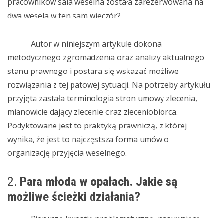
pracowników sala weselna została zarezerwowana na
dwa wesela w ten sam wieczór?
Autor w niniejszym artykule dokona
metodycznego zgromadzenia oraz analizy aktualnego
stanu prawnego i postara się wskazać możliwe
rozwiązania z tej patowej sytuacji. Na potrzeby artykułu
przyjęta zastała terminologia stron umowy zlecenia,
mianowicie dający zlecenie oraz zleceniobiorca.
Podyktowane jest to praktyką prawniczą, z której
wynika, że jest to najczęstsza forma umów o
organizację przyjęcia weselnego.
2.
Para młoda w opałach. Jakie są
możliwe ścieżki działania?