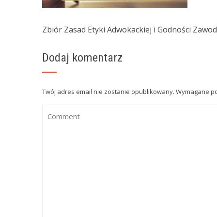
Zbiór Zasad Etyki Adwokackiej i Godności Zawo
Dodaj komentarz
Twój adres email nie zostanie opublikowany.
Wymagane po