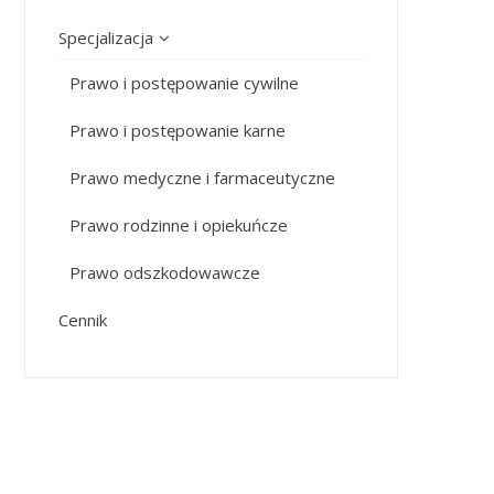
Specjalizacja
Prawo i postępowanie cywilne
Prawo i postępowanie karne
Prawo medyczne i farmaceutyczne
Prawo rodzinne i opiekuńcze
Prawo odszkodowawcze
Cennik