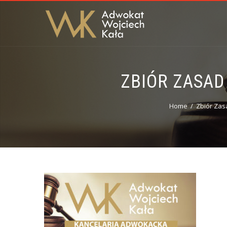
ZBIÓR ZASAD
Home
Zbiór Zas