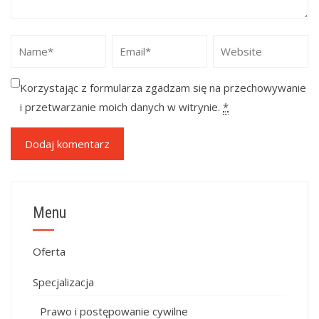
Korzystając z formularza zgadzam się na przechowywanie
i przetwarzanie moich danych w witrynie.
*
Menu
Oferta
Specjalizacja
Prawo i postępowanie cywilne