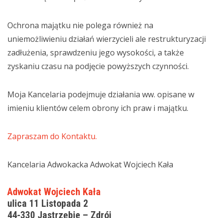
Ochrona majątku nie polega również na
uniemożliwieniu działań wierzycieli ale restrukturyzacji
zadłużenia, sprawdzeniu jego wysokości, a także
zyskaniu czasu na podjęcie powyższych czynności.
Moja Kancelaria podejmuje działania ww. opisane w
imieniu klientów celem obrony ich praw i majątku.
Zapraszam do Kontaktu.
Kancelaria Adwokacka Adwokat Wojciech Kała
Adwokat Wojciech Kała
ulica 11 Listopada 2
44-330 Jastrzębie – Zdrój