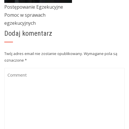
Postępowanie Egzekucyjne
Pomoc w sprawach
egzekucyjnych
Dodaj komentarz
Twój adres email nie zostanie opublikowany.
Wymagane pola są
oznaczone
*