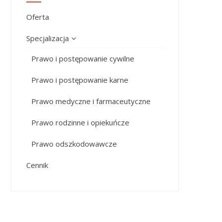
Oferta
Specjalizacja
Prawo i postępowanie cywilne
Prawo i postępowanie karne
Prawo medyczne i farmaceutyczne
Prawo rodzinne i opiekuńcze
Prawo odszkodowawcze
Cennik