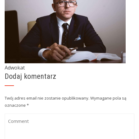
Adwokat
Dodaj komentarz
Twój adres email nie zostanie opublikowany.
Wymagane pola są
oznaczone
*