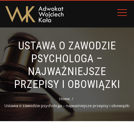
USTAWA O ZAWODZIE
PSYCHOLOGA –
NAJWAŻNIEJSZE
PRZEPISY I OBOWIĄZKI
Home
Ustawa o zawodzie psychologa – najważniejsze przepisy i obowiązki