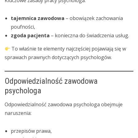
Kluczowe zasady pracy psychologa:
tajemnica zawodowa
– obowiązek zachowania
poufności,
zgoda pacjenta
– konieczna do świadczenia usług.
To właśnie te elementy najczęściej pojawiają się w
sprawach prawnych dotyczących psychologów.
Odpowiedzialność zawodowa
psychologa
Odpowiedzialność zawodowa psychologa obejmuje
naruszenia:
przepisów prawa,