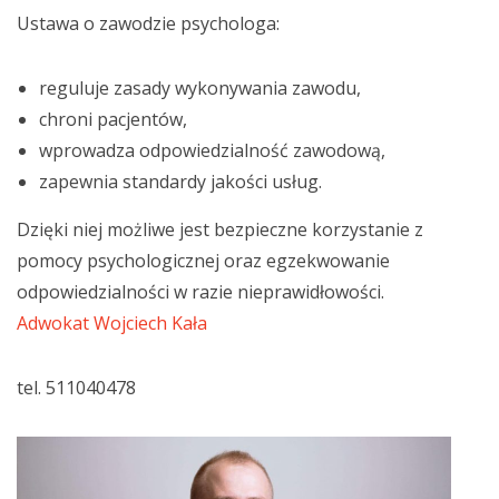
Ustawa o zawodzie psychologa:
reguluje zasady wykonywania zawodu,
chroni pacjentów,
wprowadza odpowiedzialność zawodową,
zapewnia standardy jakości usług.
Dzięki niej możliwe jest bezpieczne korzystanie z
pomocy psychologicznej oraz egzekwowanie
odpowiedzialności w razie nieprawidłowości.
Adwokat Wojciech Kała
tel. 511040478