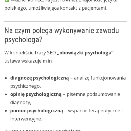
polskiego, umożliwiająca kontakt z pacjentami.
Na czym polega wykonywanie zawodu
psychologa?
W kontekście frazy SEO
„obowiązki psychologa”
,
ustawa wskazuje m.in.:
diagnozę psychologiczną
– analizę funkcjonowania
psychicznego,
opinię psychologiczną
– pisemne podsumowanie
diagnozy,
pomoc psychologiczną
– wsparcie terapeutyczne i
interwencyjne.