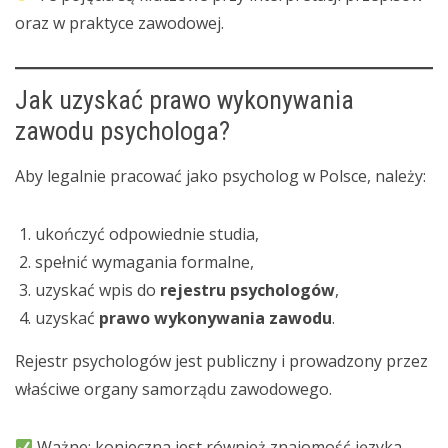
oraz w praktyce zawodowej.
Jak uzyskać prawo wykonywania
zawodu psychologa?
Aby legalnie pracować jako psycholog w Polsce, należy:
ukończyć odpowiednie studia,
spełnić wymagania formalne,
uzyskać wpis do
rejestru psychologów
,
uzyskać
prawo wykonywania zawodu
.
Rejestr psychologów jest publiczny i prowadzony przez
właściwe organy samorządu zawodowego.
Ważne: konieczna jest również znajomość języka