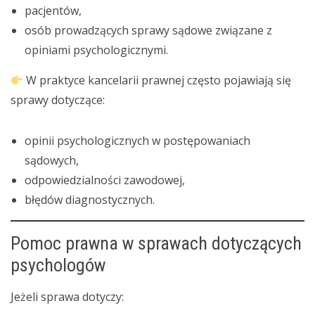
pacjentów,
osób prowadzących sprawy sądowe związane z
opiniami psychologicznymi.
W praktyce kancelarii prawnej często pojawiają się
sprawy dotyczące:
opinii psychologicznych w postępowaniach
sądowych,
odpowiedzialności zawodowej,
błędów diagnostycznych.
Pomoc prawna w sprawach dotyczących
psychologów
Jeżeli sprawa dotyczy: