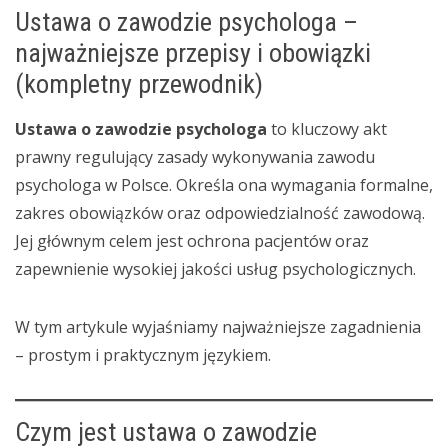
Ustawa o zawodzie psychologa –
najważniejsze przepisy i obowiązki
(kompletny przewodnik)
Ustawa o zawodzie psychologa
to kluczowy akt
prawny regulujący zasady wykonywania zawodu
psychologa w Polsce. Określa ona wymagania formalne,
zakres obowiązków oraz odpowiedzialność zawodową.
Jej głównym celem jest ochrona pacjentów oraz
zapewnienie wysokiej jakości usług psychologicznych.
W tym artykule wyjaśniamy najważniejsze zagadnienia
– prostym i praktycznym językiem.
Czym jest ustawa o zawodzie