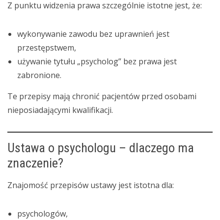
Z punktu widzenia prawa szczególnie istotne jest, że:
wykonywanie zawodu bez uprawnień jest
przestępstwem,
używanie tytułu „psycholog” bez prawa jest
zabronione.
Te przepisy mają chronić pacjentów przed osobami
nieposiadającymi kwalifikacji.
Ustawa o psychologu – dlaczego ma
znaczenie?
Znajomość przepisów ustawy jest istotna dla:
psychologów,