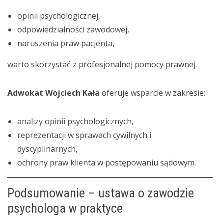
opinii psychologicznej,
odpowiedzialności zawodowej,
naruszenia praw pacjenta,
warto skorzystać z profesjonalnej pomocy prawnej.
Adwokat Wojciech Kała
oferuje wsparcie w zakresie:
analizy opinii psychologicznych,
reprezentacji w sprawach cywilnych i
dyscyplinarnych,
ochrony praw klienta w postępowaniu sądowym.
Podsumowanie – ustawa o zawodzie
psychologa w praktyce