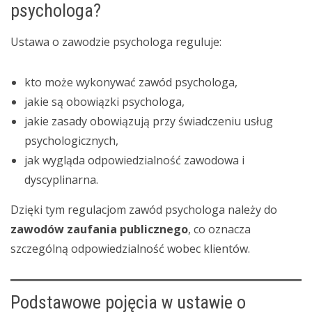
psychologa?
Ustawa o zawodzie psychologa reguluje:
kto może wykonywać zawód psychologa,
jakie są obowiązki psychologa,
jakie zasady obowiązują przy świadczeniu usług
psychologicznych,
jak wygląda odpowiedzialność zawodowa i
dyscyplinarna.
Dzięki tym regulacjom zawód psychologa należy do
zawodów zaufania publicznego
, co oznacza
szczególną odpowiedzialność wobec klientów.
Podstawowe pojęcia w ustawie o