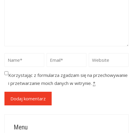
Korzystając z formularza zgadzam się na przechowywanie
i przetwarzanie moich danych w witrynie.
*
Menu