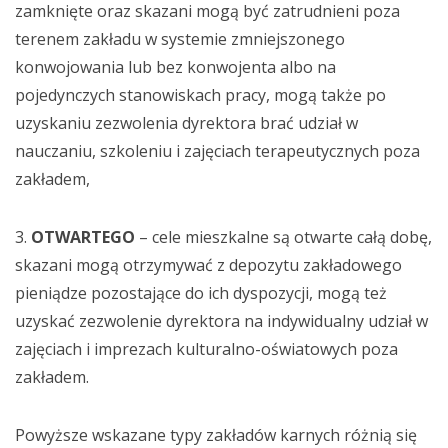
zamknięte oraz skazani mogą być zatrudnieni poza
terenem zakładu w systemie zmniejszonego
konwojowania lub bez konwojenta albo na
pojedynczych stanowiskach pracy, mogą także po
uzyskaniu zezwolenia dyrektora brać udział w
nauczaniu, szkoleniu i zajęciach terapeutycznych poza
zakładem,
3.
OTWARTEGO
– cele mieszkalne są otwarte całą dobę,
skazani mogą otrzymywać z depozytu zakładowego
pieniądze pozostające do ich dyspozycji, mogą też
uzyskać zezwolenie dyrektora na indywidualny udział w
zajęciach i imprezach kulturalno-oświatowych poza
zakładem.
Powyższe wskazane typy zakładów karnych różnią się