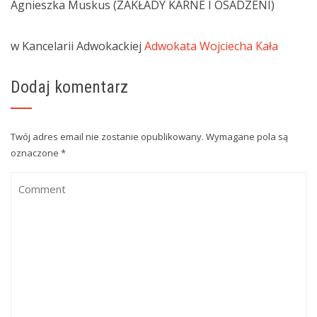
Agnieszka Muskus (ZAKŁADY KARNE I OSADZENI)
w Kancelarii Adwokackiej
Adwokata Wojciecha Kała
Dodaj komentarz
Twój adres email nie zostanie opublikowany.
Wymagane pola są
oznaczone
*