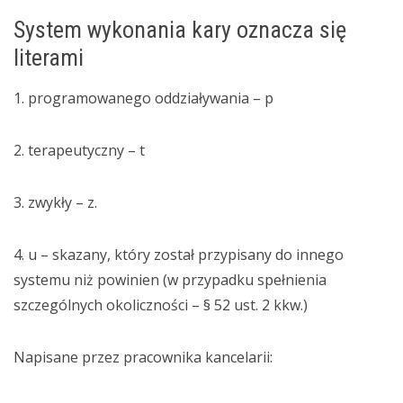
System wykonania kary oznacza się
literami
1. programowanego oddziaływania – p
2. terapeutyczny – t
3. zwykły – z.
4. u – skazany, który został przypisany do innego
systemu niż powinien (w przypadku spełnienia
szczególnych okoliczności – § 52 ust. 2 kkw.)
Napisane przez pracownika kancelarii: