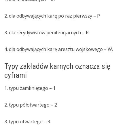
2. dla odbywających karę po raz pierwszy – P
3. dla recydywistów penitencjarnych – R
4. dla odbywających karę aresztu wojskowego – W.
Typy zakładów karnych oznacza się
cyframi
1. typu zamkniętego – 1
2. typu półotwartego – 2
3. typu otwartego – 3.