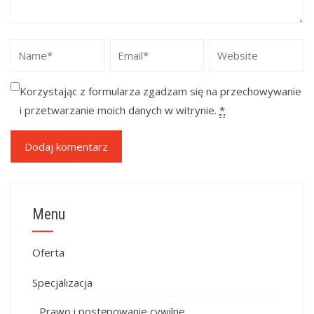
Korzystając z formularza zgadzam się na przechowywanie
i przetwarzanie moich danych w witrynie.
*
Menu
Oferta
Specjalizacja
Prawo i postępowanie cywilne