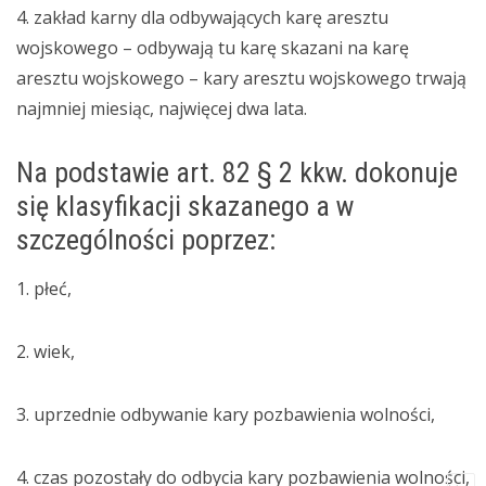
4. zakład karny dla odbywających karę aresztu
wojskowego – odbywają tu karę skazani na karę
aresztu wojskowego – kary aresztu wojskowego trwają
najmniej miesiąc, najwięcej dwa lata.
Na podstawie art. 82 § 2 kkw. dokonuje
się klasyfikacji skazanego a w
szczególności poprzez:
1. płeć,
2. wiek,
3. uprzednie odbywanie kary pozbawienia wolności,
4. czas pozostały do odbycia kary pozbawienia wolności,