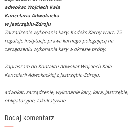
adwokat Wojciech Kała
Kancelaria Adwokacka
w Jastrzębiu-Zdroju
Zarządzenie wykonania kary. Kodeks Karny w art. 75
reguluje instytucje prawa karnego polegającą na
zarządzeniu wykonania kary w okresie próby.
Zapraszam do Kontaktu Adwokat Wojciech Kała
Kancelarii Adwokackiej z Jastrzębia-Zdroju.
adwokat, zarządzenie, wykonanie kary, kara, Jastrzębie,
obligatoryjne, fakultatywne
Dodaj komentarz