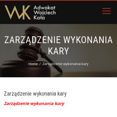
ZARZĄDZENIE WYKONANIA
KARY
Home
Zarządzenie wykonania kary
Zarządzenie wykonania kary
Zarządzenie wykonania kary