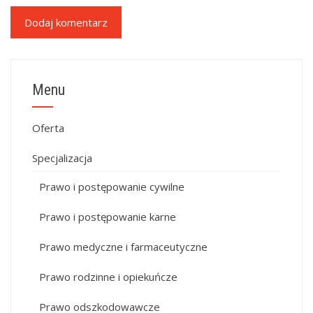
Menu
Oferta
Specjalizacja
Prawo i postępowanie cywilne
Prawo i postępowanie karne
Prawo medyczne i farmaceutyczne
Prawo rodzinne i opiekuńcze
Prawo odszkodowawcze