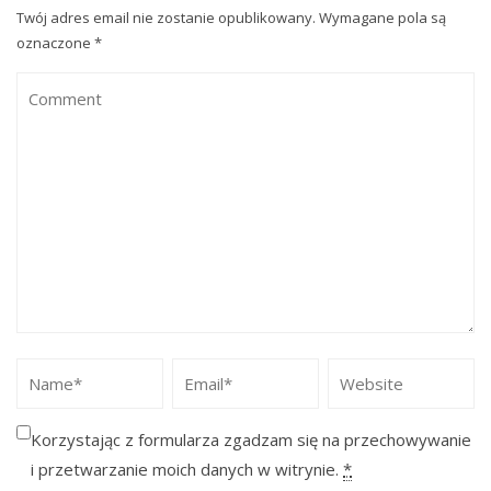
Twój adres email nie zostanie opublikowany.
Wymagane pola są
oznaczone
*
Korzystając z formularza zgadzam się na przechowywanie
i przetwarzanie moich danych w witrynie.
*