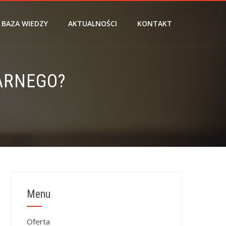
BAZA WIEDZY
AKTUALNOŚCI
KONTAKT
ARNEGO?
Menu
Oferta