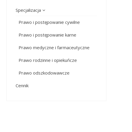
Specjalizacja
Prawo i postępowanie cywilne
Prawo i postępowanie karne
Prawo medyczne i farmaceutyczne
Prawo rodzinne i opiekuńcze
Prawo odszkodowawcze
Cennik