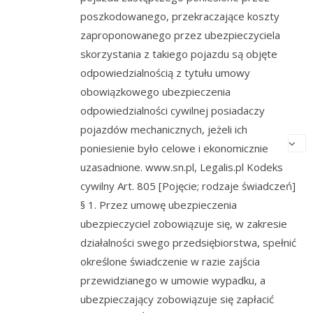
poszkodowanego, przekraczające koszty
zaproponowanego przez ubezpieczyciela
skorzystania z takiego pojazdu są objęte
odpowiedzialnością z tytułu umowy
obowiązkowego ubezpieczenia
odpowiedzialności cywilnej posiadaczy
pojazdów mechanicznych, jeżeli ich
poniesienie było celowe i ekonomicznie
uzasadnione. www.sn.pl, Legalis.pl Kodeks
cywilny Art. 805 [Pojęcie; rodzaje świadczeń]
§ 1. Przez umowę ubezpieczenia
ubezpieczyciel zobowiązuje się, w zakresie
działalności swego przedsiębiorstwa, spełnić
określone świadczenie w razie zajścia
przewidzianego w umowie wypadku, a
ubezpieczający zobowiązuje się zapłacić