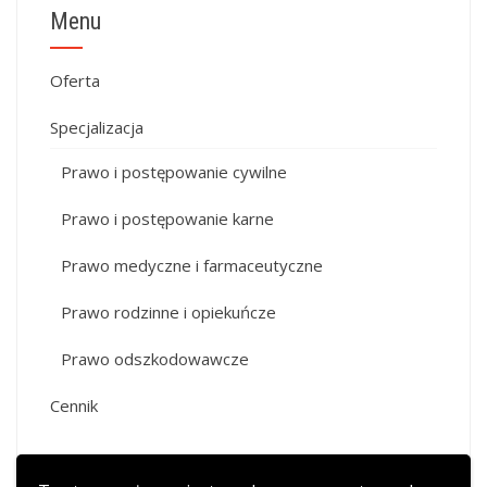
Menu
Oferta
Specjalizacja
Prawo i postępowanie cywilne
Prawo i postępowanie karne
Prawo medyczne i farmaceutyczne
Prawo rodzinne i opiekuńcze
Prawo odszkodowawcze
Cennik