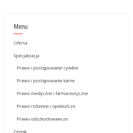
Menu
Oferta
Specjalizacja
Prawo i postępowanie cywilne
Prawo i postępowanie karne
Prawo medyczne i farmaceutyczne
Prawo rodzinne i opiekuńcze
Prawo odszkodowawcze
Cennik