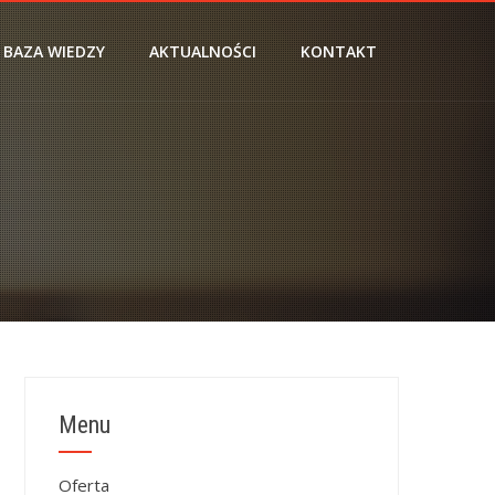
BAZA WIEDZY
AKTUALNOŚCI
KONTAKT
Menu
Oferta