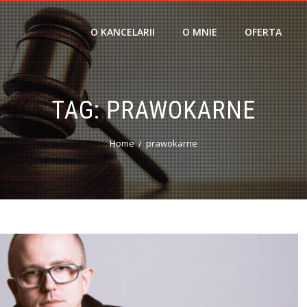
O KANCELARII
O MNIE
OFERTA
TAG:
PRAWOKARNE
Home
prawokarne