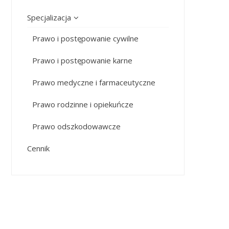
Specjalizacja
Prawo i postępowanie cywilne
Prawo i postępowanie karne
Prawo medyczne i farmaceutyczne
Prawo rodzinne i opiekuńcze
Prawo odszkodowawcze
Cennik