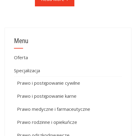
Menu
Oferta
Specjalizacja
Prawo i postępowanie cywilne
Prawo i postępowanie karne
Prawo medyczne i farmaceutyczne
Prawo rodzinne i opiekuńcze
Prawo odszkodowawcze