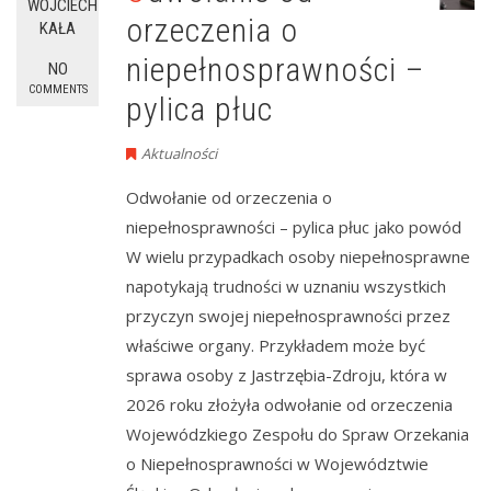
WOJCIECH
orzeczenia o
KAŁA
niepełnosprawności –
NO
COMMENTS
pylica płuc
Aktualności
Odwołanie od orzeczenia o
niepełnosprawności – pylica płuc jako powód
W wielu przypadkach osoby niepełnosprawne
napotykają trudności w uznaniu wszystkich
przyczyn swojej niepełnosprawności przez
właściwe organy. Przykładem może być
sprawa osoby z Jastrzębia-Zdroju, która w
2026 roku złożyła odwołanie od orzeczenia
Wojewódzkiego Zespołu do Spraw Orzekania
o Niepełnosprawności w Województwie