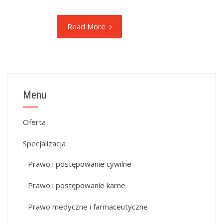
Read More
Menu
Oferta
Specjalizacja
Prawo i postępowanie cywilne
Prawo i postępowanie karne
Prawo medyczne i farmaceutyczne