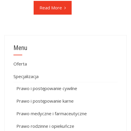
Read More
Menu
Oferta
Specjalizacja
Prawo i postępowanie cywilne
Prawo i postępowanie karne
Prawo medyczne i farmaceutyczne
Prawo rodzinne i opiekuńcze