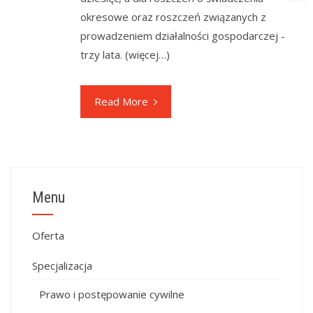
okresowe oraz roszczeń związanych z
prowadzeniem działalności gospodarczej -
trzy lata. (więcej…)
Read More
Menu
Oferta
Specjalizacja
Prawo i postępowanie cywilne