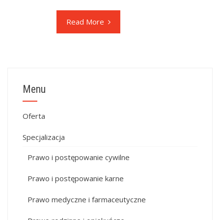
Read More
Menu
Oferta
Specjalizacja
Prawo i postępowanie cywilne
Prawo i postępowanie karne
Prawo medyczne i farmaceutyczne