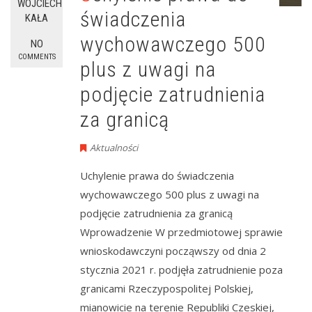
WOJCIECH
świadczenia
KAŁA
wychowawczego 500
NO
COMMENTS
plus z uwagi na
podjęcie zatrudnienia
za granicą
Aktualności
Uchylenie prawa do świadczenia
wychowawczego 500 plus z uwagi na
podjęcie zatrudnienia za granicą
Wprowadzenie W przedmiotowej sprawie
wnioskodawczyni począwszy od dnia 2
stycznia 2021 r. podjęła zatrudnienie poza
granicami Rzeczypospolitej Polskiej,
mianowicie na terenie Republiki Czeskiej,