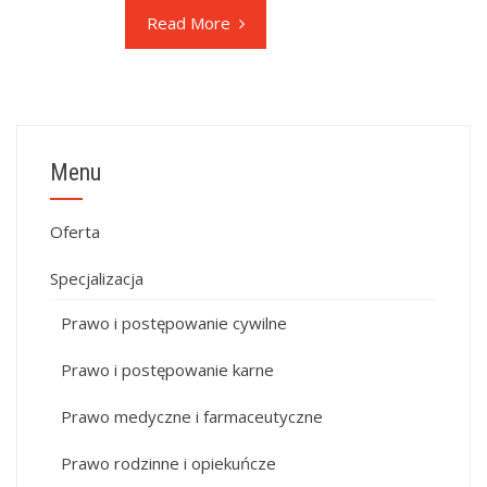
Read More
Menu
Oferta
Specjalizacja
Prawo i postępowanie cywilne
Prawo i postępowanie karne
Prawo medyczne i farmaceutyczne
Prawo rodzinne i opiekuńcze