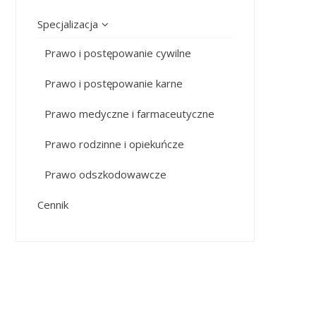
Specjalizacja
Prawo i postępowanie cywilne
Prawo i postępowanie karne
Prawo medyczne i farmaceutyczne
Prawo rodzinne i opiekuńcze
Prawo odszkodowawcze
Cennik