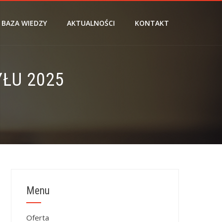
BAZA WIEDZY
AKTUALNOŚCI
KONTAKT
ŁU 2025
Menu
Oferta