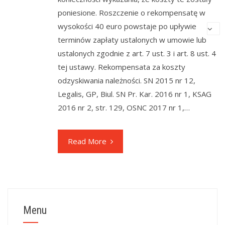
poniesione. Roszczenie o rekompensatę w
wysokości 40 euro powstaje po upływie
terminów zapłaty ustalonych w umowie lub
ustalonych zgodnie z art. 7 ust. 3 i art. 8 ust. 4
tej ustawy. Rekompensata za koszty
odzyskiwania należności. SN 2015 nr 12,
Legalis, GP, Biul. SN Pr. Kar. 2016 nr 1, KSAG
2016 nr 2, str. 129, OSNC 2017 nr 1,…
Read More
Menu