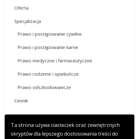
Oferta
Specjalizacja
Prawo i postępowanie cywilne
Prawo i postępowanie karne
Prawo medyczne i farmaceutyczne
Prawo rodzinne i opiekuńcze
Prawo odszkodowawcze
Cennik
Ta strona używa ciasteczek oraz zewnętrznych
skryptów dla lepszego dostosowania treści do