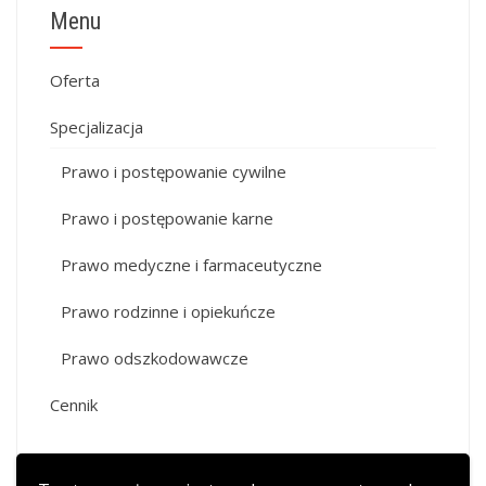
Menu
Oferta
Specjalizacja
Prawo i postępowanie cywilne
Prawo i postępowanie karne
Prawo medyczne i farmaceutyczne
Prawo rodzinne i opiekuńcze
Prawo odszkodowawcze
Cennik