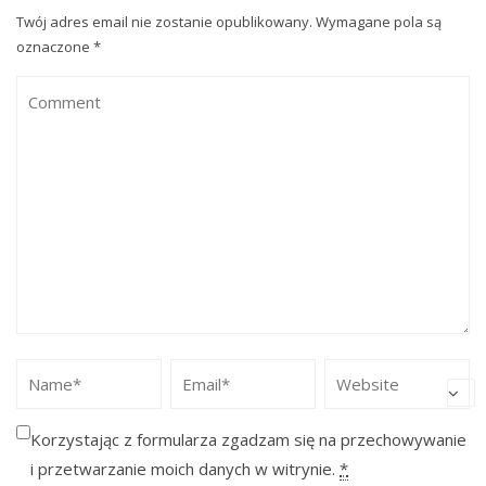
Twój adres email nie zostanie opublikowany.
Wymagane pola są
oznaczone
*
Korzystając z formularza zgadzam się na przechowywanie
i przetwarzanie moich danych w witrynie.
*