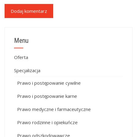
Menu
Oferta
Specjalizacja
Prawo i postępowanie cywilne
Prawo i postępowanie karne
Prawo medyczne i farmaceutyczne
Prawo rodzinne i opiekuńcze
Prawo odszkodowawcze