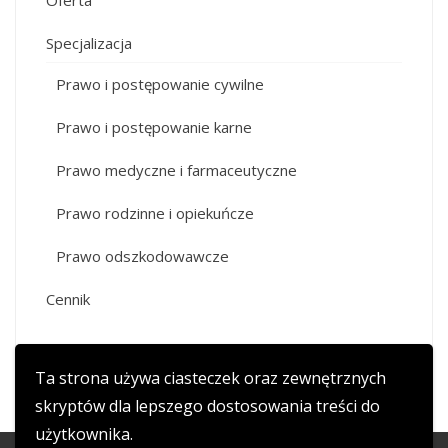
Oferta
Specjalizacja
Prawo i postępowanie cywilne
Prawo i postępowanie karne
Prawo medyczne i farmaceutyczne
Prawo rodzinne i opiekuńcze
Prawo odszkodowawcze
Cennik
Ta strona używa ciasteczek oraz zewnętrznych
skryptów dla lepszego dostosowania treści do
użytkownika.