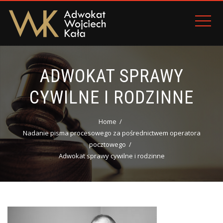
ADWOKAT SPRAWY
CYWILNE I RODZINNE
Home
Nadanie pisma procesowego za pośrednictwem operatora
pocztowego
Adwokat sprawy cywilne i rodzinne