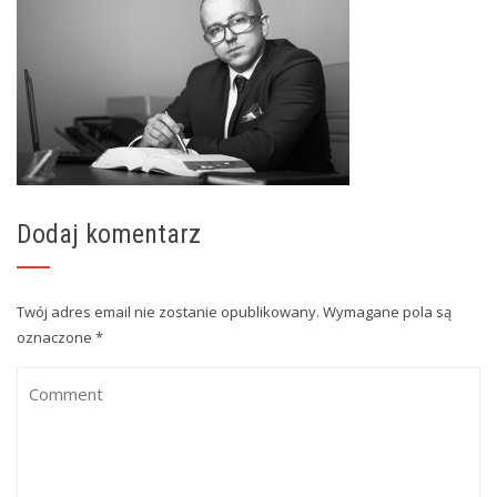
Dodaj komentarz
Twój adres email nie zostanie opublikowany.
Wymagane pola są
oznaczone
*