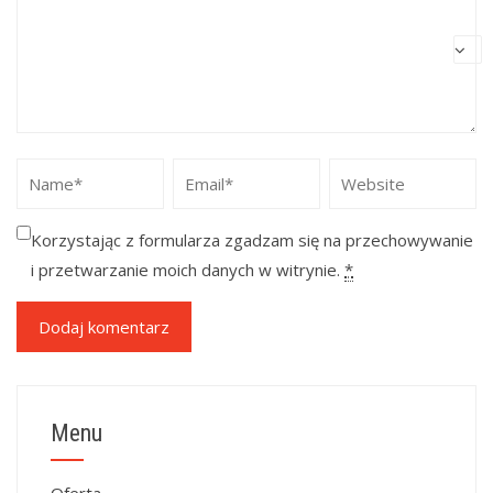
Korzystając z formularza zgadzam się na przechowywanie
i przetwarzanie moich danych w witrynie.
*
Menu