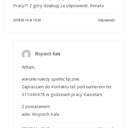
Pracy?? Z góry dziękuję za odpowiedź. Renata
2018-03-14 at 19:50
Odpowiedz
Wojciech Kała
Witam,
warunki należy spełnić łącznie.
Zapraszam do Kontaktu tel. pod numerem tel.
511040478 w godzinach pracy Kancelarii.
Z poważaniem
adw. Wojciech Kała