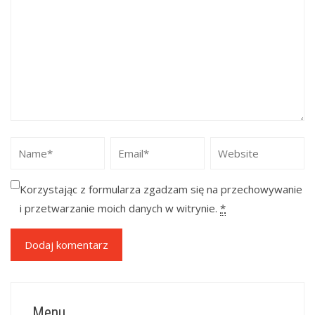
Korzystając z formularza zgadzam się na przechowywanie
i przetwarzanie moich danych w witrynie.
*
Menu