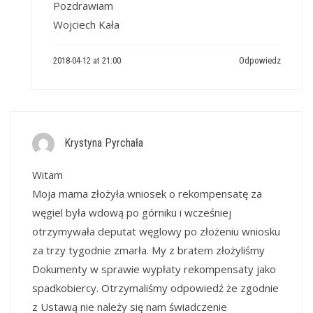
Pozdrawiam
Wojciech Kała
2018-04-12 at 21:00
Odpowiedz
Krystyna Pyrchała
Witam
Moja mama złożyła wniosek o rekompensatę za
węgiel była wdową po górniku i wcześniej
otrzymywała deputat węglowy po złożeniu wniosku
za trzy tygodnie zmarła. My z bratem złożyliśmy
Dokumenty w sprawie wypłaty rekompensaty jako
spadkobiercy. Otrzymaliśmy odpowiedź że zgodnie
z Ustawą nie należy się nam świadczenie