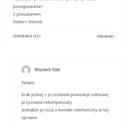
postępowania?
Z poważaniem
Robert Wencel
2018-04-08 at 13:27
Odpowiedz
Wojciech Kała
Witam,
brak jednej z przesłanek powoduje odmowę
przyznania rekompensaty.
Jednakże proszę o kontakt telefoniczny w tej
sprawie.