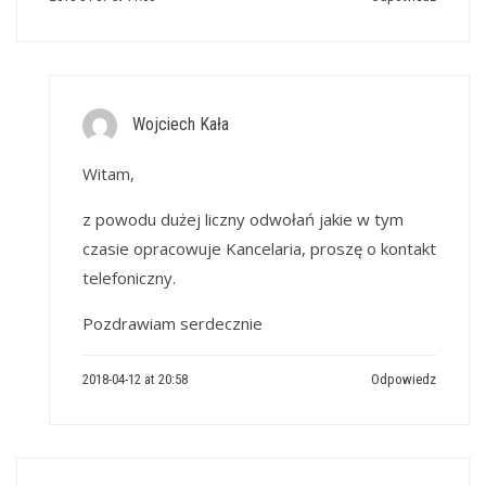
Wojciech Kała
Witam,
z powodu dużej liczny odwołań jakie w tym
czasie opracowuje Kancelaria, proszę o kontakt
telefoniczny.
Pozdrawiam serdecznie
2018-04-12 at 20:58
Odpowiedz