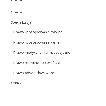
Oferta
Specjalizacja
Prawo i postępowanie cywilne
Prawo i postępowanie karne
Prawo medyczne i farmaceutyczne
Prawo rodzinne i opiekuńcze
Prawo odszkodowawcze
Cennik