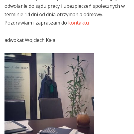
odwołanie do sądu pracy i ubezpieczeń społecznych w
terminie 14 dni od dnia otrzymania odmowy.
Pozdrawiam i zapraszam do
kontaktu
adwokat Wojciech Kała