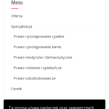
Menu
Oferta
Specjalizacja
Prawo i postępowanie cywilne
Prawo i postępowanie karne
Prawo medyczne i farmaceutyczne
Prawo rodzinne i opiekuńcze
Prawo odszkodowawcze
Cennik
Ta strona używa ciasteczek oraz zewnętrznych