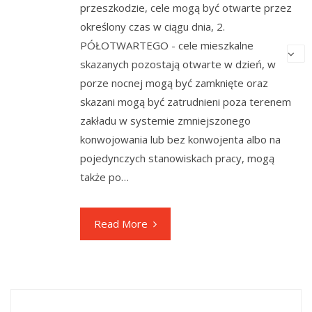
przeszkodzie, cele mogą być otwarte przez
określony czas w ciągu dnia, 2.
PÓŁOTWARTEGO - cele mieszkalne
skazanych pozostają otwarte w dzień, w
porze nocnej mogą być zamknięte oraz
skazani mogą być zatrudnieni poza terenem
zakładu w systemie zmniejszonego
konwojowania lub bez konwojenta albo na
pojedynczych stanowiskach pracy, mogą
także po…
Read More