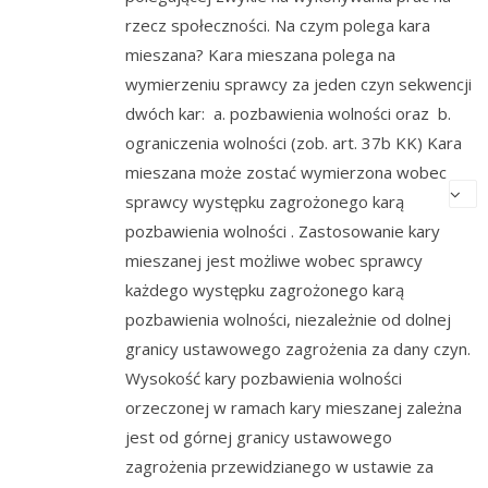
rzecz społeczności. Na czym polega kara
mieszana? Kara mieszana polega na
wymierzeniu sprawcy za jeden czyn sekwencji
dwóch kar: a. pozbawienia wolności oraz b.
ograniczenia wolności (zob. art. 37b KK) Kara
mieszana może zostać wymierzona wobec
sprawcy występku zagrożonego karą
pozbawienia wolności . Zastosowanie kary
mieszanej jest możliwe wobec sprawcy
każdego występku zagrożonego karą
pozbawienia wolności, niezależnie od dolnej
granicy ustawowego zagrożenia za dany czyn.
Wysokość kary pozbawienia wolności
orzeczonej w ramach kary mieszanej zależna
jest od górnej granicy ustawowego
zagrożenia przewidzianego w ustawie za