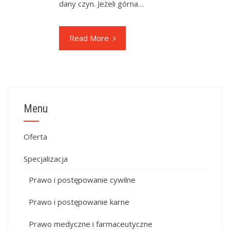
dany czyn. Jeżeli górna…
Read More
Menu
Oferta
Specjalizacja
Prawo i postępowanie cywilne
Prawo i postępowanie karne
Prawo medyczne i farmaceutyczne