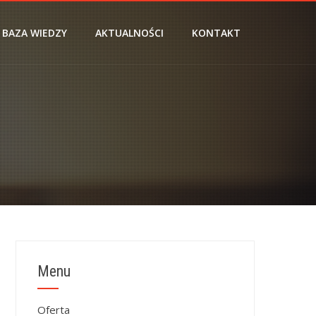
BAZA WIEDZY
AKTUALNOŚCI
KONTAKT
Menu
Oferta