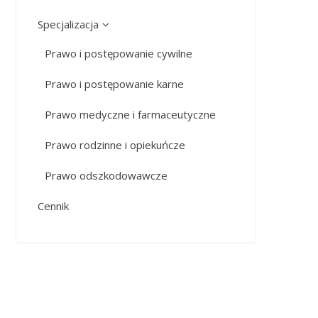
Specjalizacja
Prawo i postępowanie cywilne
Prawo i postępowanie karne
Prawo medyczne i farmaceutyczne
Prawo rodzinne i opiekuńcze
Prawo odszkodowawcze
Cennik