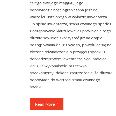
całego swojego majątku, jego
odpowiedzialność ograniczona jest do
wartości, ustalonego w wykazie inwentarza
lub spisie inwentarza, stanu czynnego spadku.
Postępowanie klauzulowe Z uprawnienia tego
dłużnik powinien skorzystać już na etapie
postępowania klauzulowego, powołując się na
złożone oświadczenie o przyjęciu spadku z
dobrodziejstwem inwentarza. Sąd, nadając
klauzulę wykonalności przeciwko
spadkobiercy, dokona zastrzeżenia, że dłużnik
odpowiada do wartości stanu czynnego
spadku…
Read More