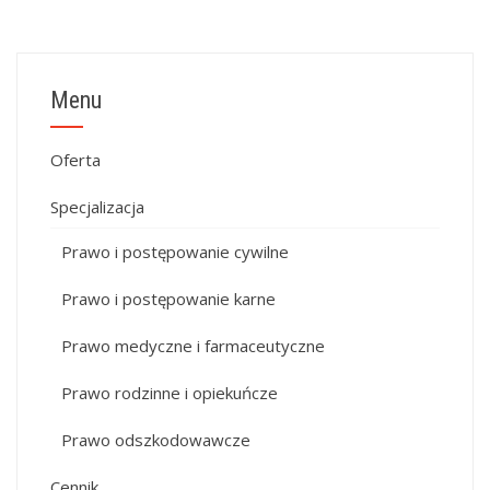
Menu
Oferta
Specjalizacja
Prawo i postępowanie cywilne
Prawo i postępowanie karne
Prawo medyczne i farmaceutyczne
Prawo rodzinne i opiekuńcze
Prawo odszkodowawcze
Cennik