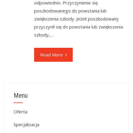
odpowiednio. Przyczynienie się
poszkodowanego do powstania lub
zwiększenia szkody. Jeżeli poszkodowany
przyczynił się do powstania lub zwiększenia
szkody,…
Read More
Menu
Oferta
Specjalizacja