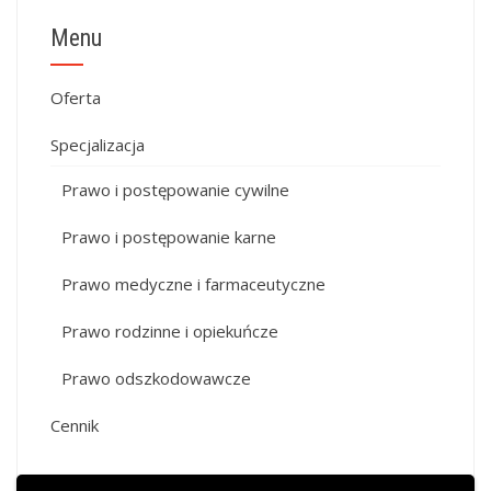
Menu
Oferta
Specjalizacja
Prawo i postępowanie cywilne
Prawo i postępowanie karne
Prawo medyczne i farmaceutyczne
Prawo rodzinne i opiekuńcze
Prawo odszkodowawcze
Cennik