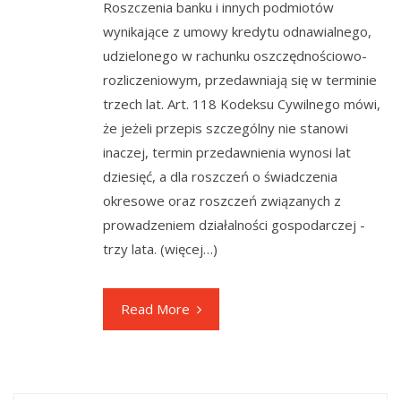
Roszczenia banku i innych podmiotów
wynikające z umowy kredytu odnawialnego,
udzielonego w rachunku oszczędnościowo-
rozliczeniowym, przedawniają się w terminie
trzech lat. Art. 118 Kodeksu Cywilnego mówi,
że jeżeli przepis szczególny nie stanowi
inaczej, termin przedawnienia wynosi lat
dziesięć, a dla roszczeń o świadczenia
okresowe oraz roszczeń związanych z
prowadzeniem działalności gospodarczej -
trzy lata. (więcej…)
Read More