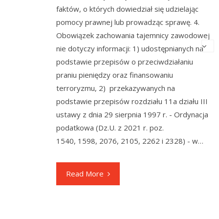
faktów, o których dowiedział się udzielając
pomocy prawnej lub prowadząc sprawę. 4.
Obowiązek zachowania tajemnicy zawodowej
nie dotyczy informacji: 1) udostępnianych na
podstawie przepisów o przeciwdziałaniu
praniu pieniędzy oraz finansowaniu
terroryzmu, 2) przekazywanych na
podstawie przepisów rozdziału 11a działu III
ustawy z dnia 29 sierpnia 1997 r. - Ordynacja
podatkowa (Dz.U. z 2021 r. poz.
1540, 1598, 2076, 2105, 2262 i 2328) - w…
Read More