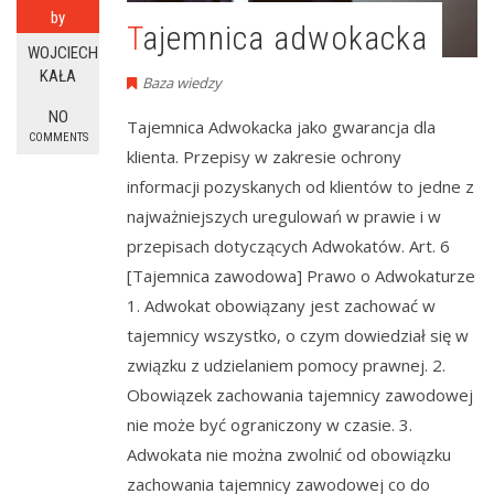
by
Tajemnica adwokacka
WOJCIECH
KAŁA
Baza wiedzy
NO
Tajemnica Adwokacka jako gwarancja dla
COMMENTS
klienta. Przepisy w zakresie ochrony
informacji pozyskanych od klientów to jedne z
najważniejszych uregulowań w prawie i w
przepisach dotyczących Adwokatów. Art. 6
[Tajemnica zawodowa] Prawo o Adwokaturze
1. Adwokat obowiązany jest zachować w
tajemnicy wszystko, o czym dowiedział się w
związku z udzielaniem pomocy prawnej. 2.
Obowiązek zachowania tajemnicy zawodowej
nie może być ograniczony w czasie. 3.
Adwokata nie można zwolnić od obowiązku
zachowania tajemnicy zawodowej co do