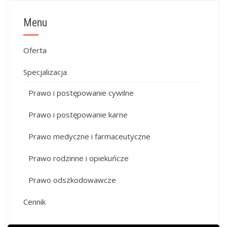
Menu
Oferta
Specjalizacja
Prawo i postępowanie cywilne
Prawo i postępowanie karne
Prawo medyczne i farmaceutyczne
Prawo rodzinne i opiekuńcze
Prawo odszkodowawcze
Cennik