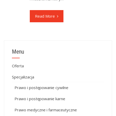
Read More
Menu
Oferta
Specjalizacja
Prawo i postępowanie cywilne
Prawo i postępowanie karne
Prawo medyczne i farmaceutyczne