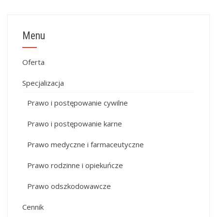
Menu
Oferta
Specjalizacja
Prawo i postępowanie cywilne
Prawo i postępowanie karne
Prawo medyczne i farmaceutyczne
Prawo rodzinne i opiekuńcze
Prawo odszkodowawcze
Cennik