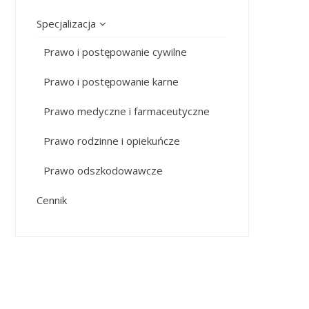
Specjalizacja
Prawo i postępowanie cywilne
Prawo i postępowanie karne
Prawo medyczne i farmaceutyczne
Prawo rodzinne i opiekuńcze
Prawo odszkodowawcze
Cennik