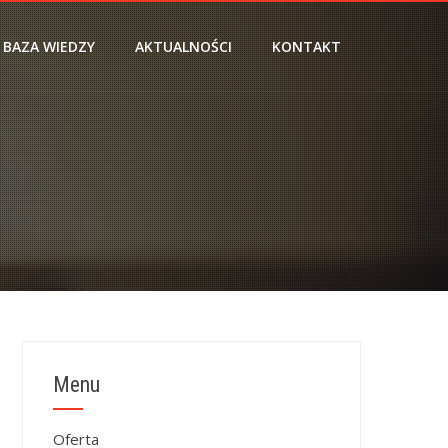
BAZA WIEDZY
AKTUALNOŚCI
KONTAKT
Menu
Oferta