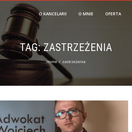
O KANCELARII
O MNIE
OFERTA
TAG:
ZASTRZEŻENIA
Home
zastrzeżenia