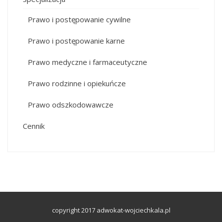
Prawo i postępowanie cywilne
Prawo i postępowanie karne
Prawo medyczne i farmaceutyczne
Prawo rodzinne i opiekuńcze
Prawo odszkodowawcze
Cennik
copyright 2017 adwokat-wojciechkala.pl