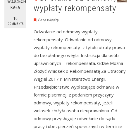
WOJCIECH
wypłaty rekompensaty
KAŁA
10
Baza wiedzy
COMMENTS
Odwołanie od odmowy wypłaty
rekompensaty. Odwołanie od odmowy
wypłaty rekompensaty z tytułu utraty prawa
do bezpłatnego węgla. Instrukcja dla osób
uprawnionych – rekompensata. Gdzie Można
Złożyć Wniosek o Rekompensatę Za Utracony
Węgiel 2017 r. Ministerstwo Energii.
Przedsiębiorstwo wypłacające odmawia w
formie pisemnej, z podaniem przyczyny
odmowy, wypłaty rekompensaty, jeżeli
wniosek złożyła osoba nieuprawniona. Od
odmowy przysługuje odwołanie do sądu
pracy i ubezpieczeń społecznych w terminie