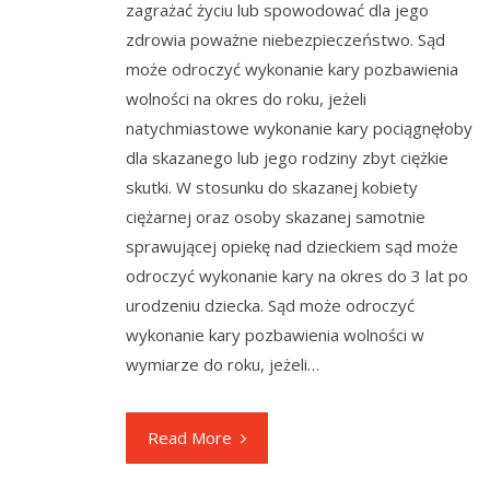
zagrażać życiu lub spowodować dla jego
zdrowia poważne niebezpieczeństwo. Sąd
może odroczyć wykonanie kary pozbawienia
wolności na okres do roku, jeżeli
natychmiastowe wykonanie kary pociągnęłoby
dla skazanego lub jego rodziny zbyt ciężkie
skutki. W stosunku do skazanej kobiety
ciężarnej oraz osoby skazanej samotnie
sprawującej opiekę nad dzieckiem sąd może
odroczyć wykonanie kary na okres do 3 lat po
urodzeniu dziecka. Sąd może odroczyć
wykonanie kary pozbawienia wolności w
wymiarze do roku, jeżeli…
Read More