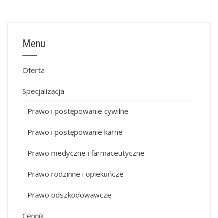
Menu
Oferta
Specjalizacja
Prawo i postępowanie cywilne
Prawo i postępowanie karne
Prawo medyczne i farmaceutyczne
Prawo rodzinne i opiekuńcze
Prawo odszkodowawcze
Cennik