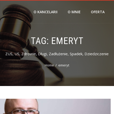
O KANCELARII
O MNIE
OFERTA
TAG:
EMERYT
ZUS, US, Zdrowie, Długi, Zadłużenie, Spadek, Dziedziczenie
Home
emeryt