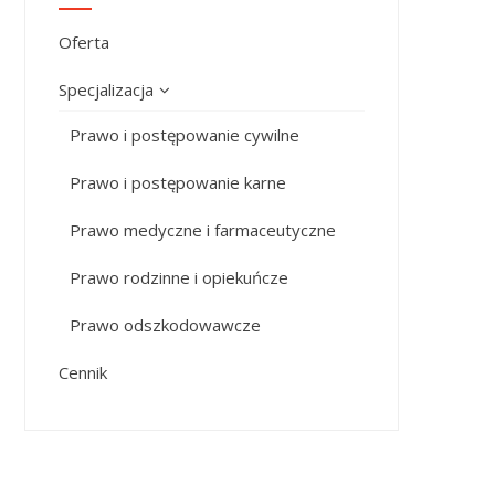
Oferta
Specjalizacja
Prawo i postępowanie cywilne
Prawo i postępowanie karne
Prawo medyczne i farmaceutyczne
Prawo rodzinne i opiekuńcze
Prawo odszkodowawcze
Cennik