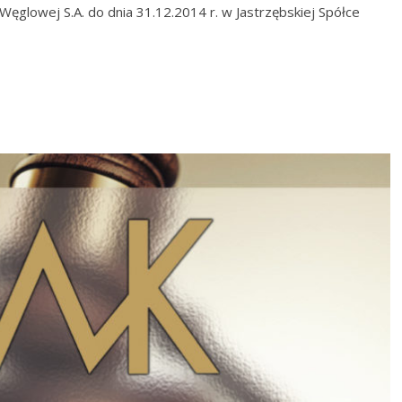
 Węglowej S.A. do dnia 31.12.2014 r. w Jastrzębskiej Spółce