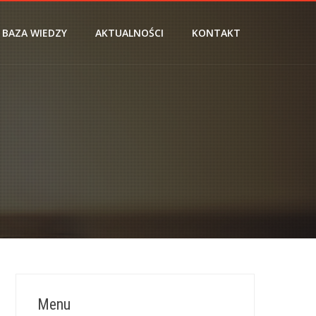
BAZA WIEDZY
AKTUALNOŚCI
KONTAKT
Menu